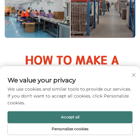
We value your privacy
We use cookies and similar tools to provide our services.
If you don't want to accept all cookies, click Personalize
cookies.
Accept all
Personalize cookies
STARTSIDA
PRODUKTER
E-POST
TELEFON