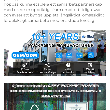
hoppas kunna etablera ett samarbetspartnerskap
med er. Vi ser uppriktigt fram emot ert tidiga svar
och avser att bygga upp ett långsiktigt, ömsesidigt
fördelaktigt samarbete med er aktade företag