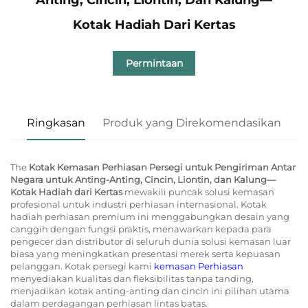
Kotak Hadiah Dari Kertas
Permintaan
Ringkasan
Produk yang Direkomendasikan
The
Kotak Kemasan Perhiasan Persegi untuk Pengiriman Antar
Negara untuk Anting-Anting, Cincin, Liontin, dan Kalung—
Kotak Hadiah dari Kertas
mewakili puncak solusi kemasan
profesional untuk industri perhiasan internasional. Kotak
hadiah perhiasan premium ini menggabungkan desain yang
canggih dengan fungsi praktis, menawarkan kepada para
pengecer dan distributor di seluruh dunia solusi kemasan luar
biasa yang meningkatkan presentasi merek serta kepuasan
pelanggan. Kotak persegi kami
kemasan Perhiasan
menyediakan kualitas dan fleksibilitas tanpa tanding,
menjadikan kotak anting-anting dan cincin ini pilihan utama
dalam perdagangan perhiasan lintas batas.