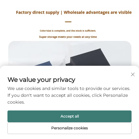
We value your privacy
We use cookies and similar tools to provide our services.
If you don't want to accept all cookies, click Personalize
cookies.
Accept all
Personalize cookies
HALAMAN
PRODUK
SUREL
TEL
UTAMA