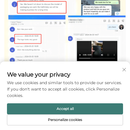
We value your privacy
We use cookies and similar tools to provide our services.
If you don't want to accept all cookies, click Personalize
cookies.
Accept all
Personalize cookies
STARTSIDA
PRODUKTER
E-POST
TELEFON