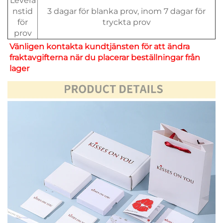
Levera
nstid
3 dagar för blanka prov, inom 7 dagar för
för
tryckta prov
prov
Vänligen kontakta kundtjänsten för att ändra 
fraktavgifterna när du placerar beställningar från 
lager 