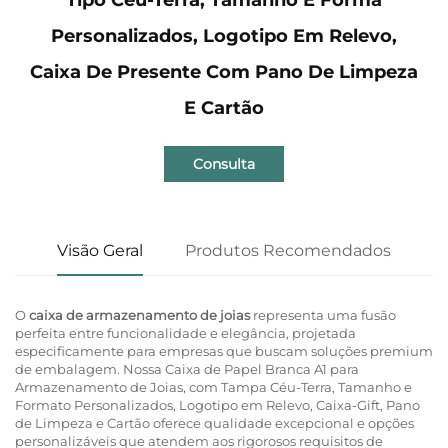
Personalizados, Logotipo Em Relevo,
Caixa De Presente Com Pano De Limpeza
E Cartão
Consulta
Visão Geral
Produtos Recomendados
O
caixa de armazenamento de joias
representa uma fusão
perfeita entre funcionalidade e elegância, projetada
especificamente para empresas que buscam soluções premium
de embalagem. Nossa Caixa de Papel Branca A1 para
Armazenamento de Joias, com Tampa Céu-Terra, Tamanho e
Formato Personalizados, Logotipo em Relevo, Caixa-Gift, Pano
de Limpeza e Cartão oferece qualidade excepcional e opções
personalizáveis que atendem aos rigorosos requisitos de