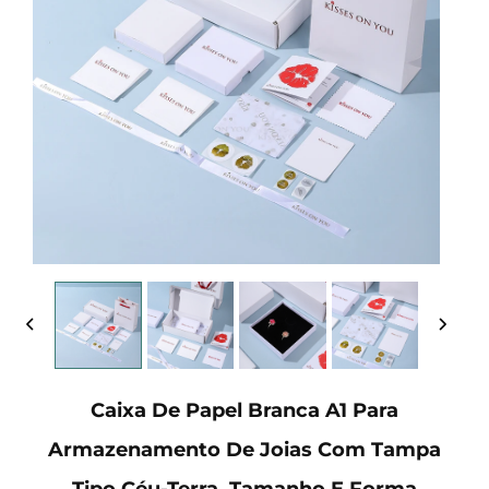
Caixa De Papel Branca A1 Para
Armazenamento De Joias Com Tampa
Tipo Céu-Terra, Tamanho E Forma