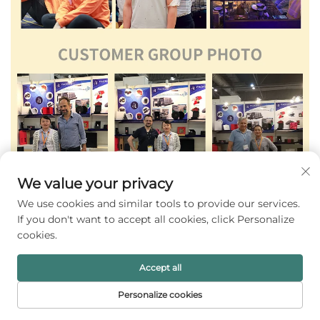
We value your privacy
We use cookies and similar tools to provide our services.
If you don't want to accept all cookies, click Personalize
cookies.
Accept all
Personalize cookies
PÁGINA INICIAL
PRODUTOS
E-MAIL
TELEFONE