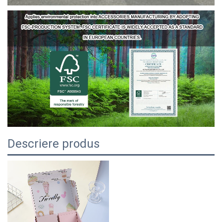
Descriere produs