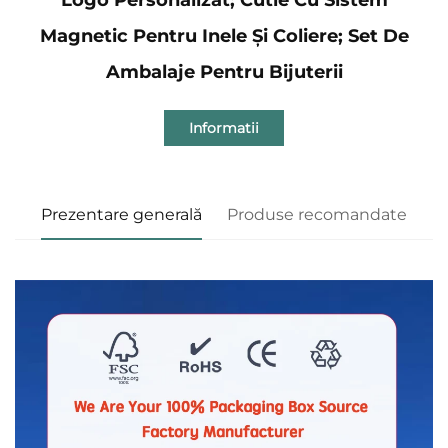
Magnetic Pentru Inele Și Coliere; Set De
Ambalaje Pentru Bijuterii
Informatii
Prezentare generală
Produse recomandate