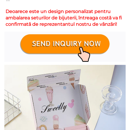
Deoarece este un design personalizat pentru 
ambalarea seturilor de bijuterii, întreaga costă va fi 
confirmată de reprezentantul nostru de vânzări! 