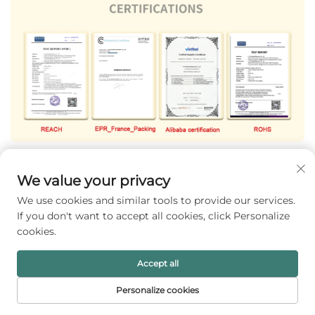
We value your privacy
We use cookies and similar tools to provide our services.
If you don't want to accept all cookies, click Personalize
cookies.
Accept all
Personalize cookies
PRIMA PAGINĂ
PRODUSE
E-MAIL
TEL