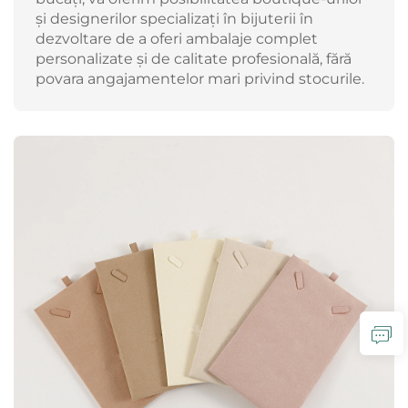
și designerilor specializați în bijuterii în
dezvoltare de a oferi ambalaje complet
personalizate și de calitate profesională, fără
povara angajamentelor mari privind stocurile.