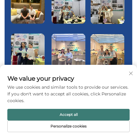
We value your privacy
We use cookies and similar tools to provide our services.
If you don't want to accept all cookies, click Personalize
cookies.
Accept all
Personalize cookies
PRIMA PAGINĂ
PRODUSE
E-MAIL
TEL