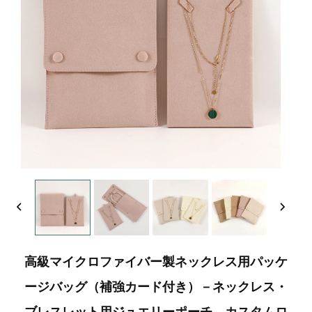
高級マイクロファイバー製ネックレス用パッケ
ージバッグ（補強カード付き）－ネックレス・
ブレスレット用ジュエリーポーチ、カスタムロ