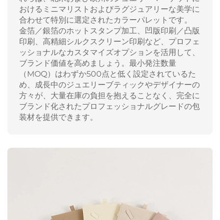
おけるミニマリストおよびラグジュアリーな美学に
合わせて特別に選定されたカラーパレットです。
金箔／銀箔のホットスタンプ加工、凹版印刷／凸版
印刷、高精細シルクスクリーン印刷など、プロフェ
ッショナルなカスタマイズオプションを活用して、
ブランド価値を高めましょう。最小発注数量
（MOQ）はわずか500点と低く設定されているた
め、成長中のジュエリーブティックやデザイナーの
方々が、大量在庫の負担を抱えることなく、完全に
ブランド化されたプロフェッショナルグレードの包
装材を提供できます。