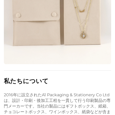
私たちについて
2016年に設立されたA1 Packaging & Stationery Co Ltd
は、設計・印刷・後加工工程を一貫して行う印刷製品の専
門メーカーです。当社の製品にはギフトボックス、紙箱、
チョコレートボックス、ワインボックス、紙袋などが含ま