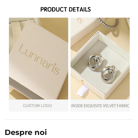
Despre noi