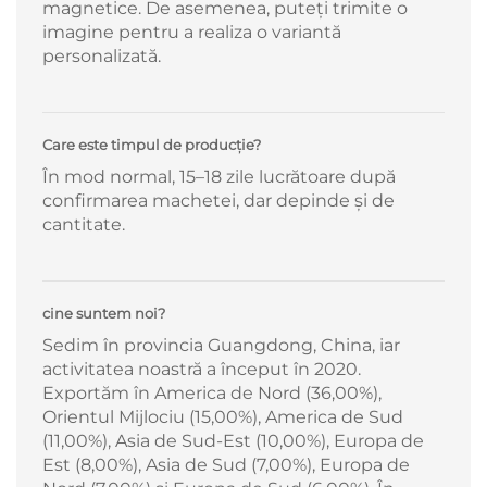
magnetice. De asemenea, puteți trimite o
imagine pentru a realiza o variantă
personalizată.
Care este timpul de producție?
În mod normal, 15–18 zile lucrătoare după
confirmarea machetei, dar depinde și de
cantitate.
cine suntem noi?
Sedim în provincia Guangdong, China, iar
activitatea noastră a început în 2020.
Exportăm în America de Nord (36,00%),
Orientul Mijlociu (15,00%), America de Sud
(11,00%), Asia de Sud-Est (10,00%), Europa de
Est (8,00%), Asia de Sud (7,00%), Europa de