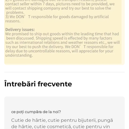
Întrebări frecvente
ce poți cumpăra de la noi?
Cutie de hârtie, cutie pentru bijuterii, pungă
de hârtie, cutie cosmetică, cutie pentru vin