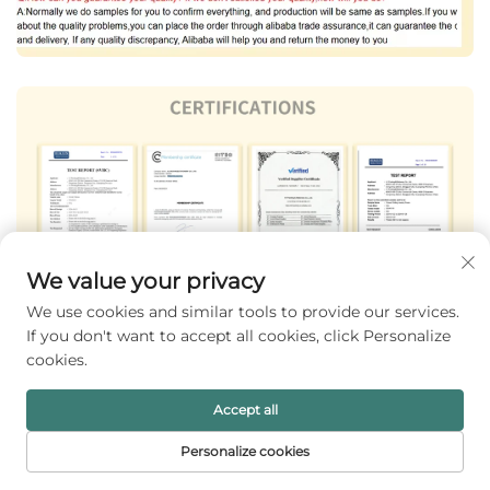
We value your privacy
We use cookies and similar tools to provide our services.
If you don't want to accept all cookies, click Personalize
cookies.
Accept all
Personalize cookies
HALAMAN
PRODUK
SUREL
TEL
UTAMA