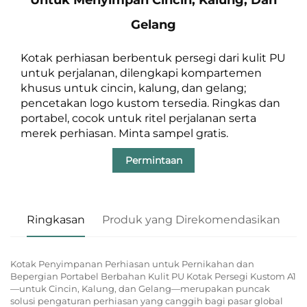
Gelang
Kotak perhiasan berbentuk persegi dari kulit PU
untuk perjalanan, dilengkapi kompartemen
khusus untuk cincin, kalung, dan gelang;
pencetakan logo kustom tersedia. Ringkas dan
portabel, cocok untuk ritel perjalanan serta
merek perhiasan. Minta sampel gratis.
Permintaan
Ringkasan
Produk yang Direkomendasikan
Kotak Penyimpanan Perhiasan untuk Pernikahan dan
Bepergian Portabel Berbahan Kulit PU Kotak Persegi Kustom A1
—untuk Cincin, Kalung, dan Gelang—merupakan puncak
solusi pengaturan perhiasan yang canggih bagi pasar global