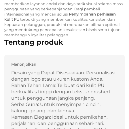
memberikan layanan andal dan daya tarik visual selama masa
penggunaan yang berkepanjangan. Bagi pembeli
internasional yang mencari solusi
Penyimpanan perhiasan
kulit PU
terbukti yang memberikan kualitas konsisten dan
kepuasan pelanggan, produk ini merupakan pilihan optimal
yang mendukung pencapaian kesuksesan bisnis serta tujuan
membangun loyalitas pelanggan.
Tentang produk
Menonjolkan
Desain yang Dapat Disesuaikan: Personalisasi
dengan logo atau ukuran kustom Anda.
Bahan Tahan Lama: Terbuat dari kulit PU
berkualitas tinggi dengan tekstur brushed
untuk penggunaan jangka panjang.
Serba Guna: Untuk menyimpan cincin,
kalung, gelang, dan lainnya.
Kemasan Elegan: Ideal untuk pernikahan,
perjalanan, dan penggunaan sehari-hari.