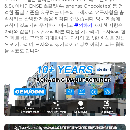
& S), 아비안ENSE 초콜릿(Avianense Chocolates) 등 엄
격한 품질 기준을 요구하는 다수의 고객사의 요구사항을 충
족시키는 완벽한 제품을 제작할 수 있습니다. 당사 제품에
관심이 있으시면 주저하지 마시고
문의하기
자세한 사항은
아래와 같습니다. 귀사의 빠른 회신을 기다리며, 귀사와의 협
력 파트너십 구축을 기대합니다. 귀사의 조속한 회신을 진심
으로 기다리며, 귀사와의 장기적이고 상호 이익이 되는 협력
을 목표로 합니다.