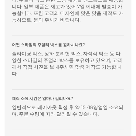
니다. 일부 제품은 재고가 있어 7일 이내에 발송이 가
능합니다. 또한 고객의 디자인에 맞춘 맞춤 제작도 가
능하므로, 문의 주시기 바랍니다.
어떤 스타일의 주얼리 박스를 원하시나요?
슬라이딩 박스, 상하 분리형 박스, 자석식 박스 등 다
양한 스타일의 주얼리 박스를 보유하고 있으며, 고객
께서 직접 사진을 보내주시면 맞춤 제작도 가능합니
다.
제작 소요 시간은 얼마나 걸리나요?
일반적으로 레이아웃 확정 후 약 15~18영업일 소요되
며, 주문 수량에 따라 달라질 수 있습니다.