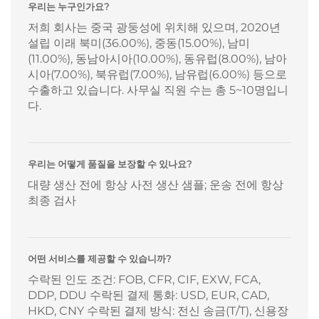
우리는 누구인가요?
저희 회사는 중국 광둥성에 위치해 있으며, 2020년
설립 이래 북미(36.00%), 중동(15.00%), 남미
(11.00%), 동남아시아(10.00%), 동유럽(8.00%), 남아
시아(7.00%), 북유럽(7.00%), 남유럽(6.00%) 등으로
수출하고 있습니다. 사무실 직원 수는 총 5~10명입니
다.
우리는 어떻게 품질을 보장할 수 있나요?
대량 생산 전에 항상 사전 생산 샘플; 운송 전에 항상
최종 검사
어떤 서비스를 제공할 수 있습니까?
수락된 인도 조건: FOB, CFR, CIF, EXW, FCA,
DDP, DDU 수락된 결제 통화: USD, EUR, CAD,
HKD, CNY 수락된 결제 방식: 전신 송금(T/T), 신용장