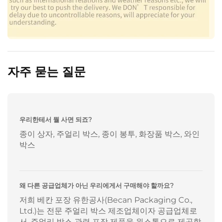
자주 묻는 질문
우리한테서 뭘 사면 되죠?
종이 상자, 주얼리 박스, 종이 봉투, 화장품 박스, 와인
박스
왜 다른 공급업체가 아닌 우리에게서 구매해야 할까요?
저희 베칸 포장 유한공사(Becan Packaging Co.,
Ltd.)는 전문 주얼리 박스 제조업체이자 공급업체로
서, 주얼리 박스 관련 포장 제품을 원스톱으로 제공합