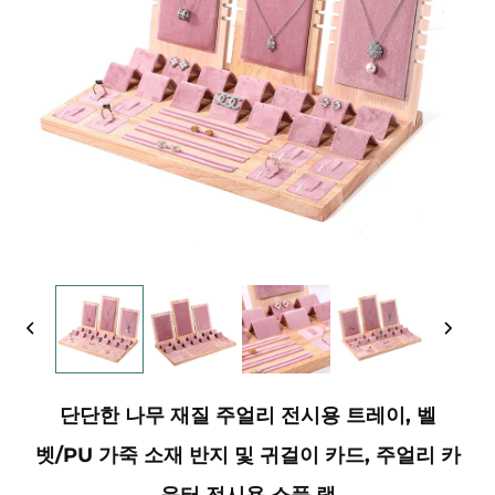
단단한 나무 재질 주얼리 전시용 트레이, 벨
벳/PU 가죽 소재 반지 및 귀걸이 카드, 주얼리 카
운터 전시용 소품 랙