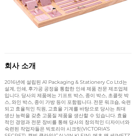
회사 소개
2016년에 설립된 A1 Packaging & Stationery Co Ltd는
설계, 인쇄, 후가공 공정을 통합한 인쇄 제품 전문 제조업체
입니다. 당사의 제품에는 기프트 박스, 종이 박스, 초콜릿 박
스, 와인 박스, 종이 가방 등이 포함됩니다. 전문 워크숍, 숙련
되고 효율적인 직원, 고효율 기계를 바탕으로 당사는 최대
생산 능력을 갖춘 고품질 제품을 생산할 수 있습니다. 효율
적인 경영과 전문 장비를 통해 당사의 창의적인 디자이너와
숙련된 작업자들은 빅토리아 시크릿(VICTORIA’S
SECRET), 캘빈 클라인(CALVIN KLEIN), 메츠 앤 세(METZ