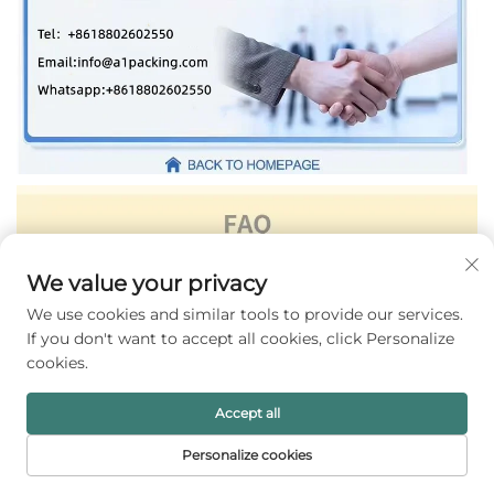
We value your privacy
We use cookies and similar tools to provide our services.
If you don't want to accept all cookies, click Personalize
cookies.
Accept all
Personalize cookies
홈페이지
제품
이메일
전화번호