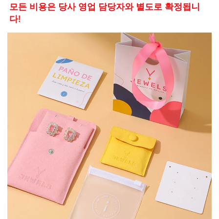
모든 비용은 당사 영업 담당자와 별도로 확정됩니
다! 