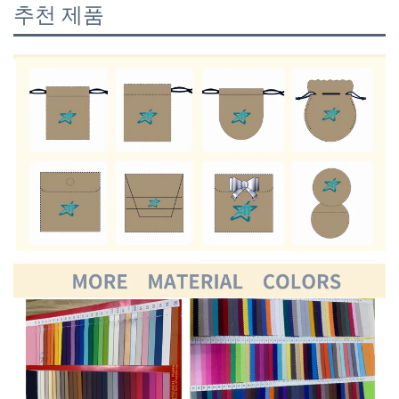
추천 제품