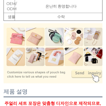
OEM/
온난히 환영합니다
ODM
샘플
수락
제품 설명
주얼리 세트 포장은 맞춤형 디자인으로 제작되므로, 