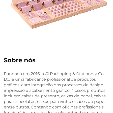
Sobre nós
Fundada em 2016, a A1 Packaging & Stationery Co
Ltd é uma fabricante profissional de produtos
gráficos, com integração dos processos de design,
impressão e acabamento gráfico. Nossos produtos
incluem caixas de presente, caixas de papel, caixas
para chocolates, caixas para vinho e sacos de papel,
entre outros. Contando com oficinas profissionais,
funcionários qualificados e eficientes, bem como