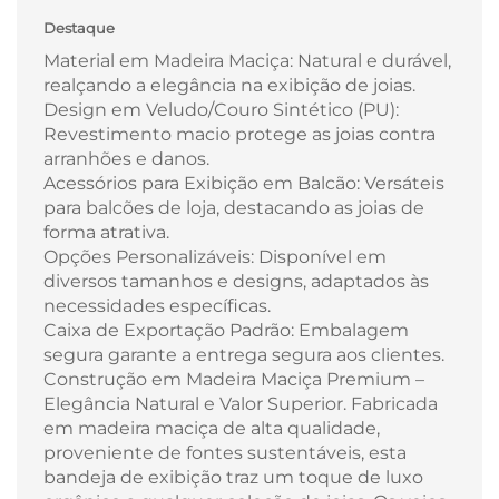
Destaque
Material em Madeira Maciça: Natural e durável,
realçando a elegância na exibição de joias.
Design em Veludo/Couro Sintético (PU):
Revestimento macio protege as joias contra
arranhões e danos.
Acessórios para Exibição em Balcão: Versáteis
para balcões de loja, destacando as joias de
forma atrativa.
Opções Personalizáveis: Disponível em
diversos tamanhos e designs, adaptados às
necessidades específicas.
Caixa de Exportação Padrão: Embalagem
segura garante a entrega segura aos clientes.
Construção em Madeira Maciça Premium –
Elegância Natural e Valor Superior. Fabricada
em madeira maciça de alta qualidade,
proveniente de fontes sustentáveis, esta
bandeja de exibição traz um toque de luxo