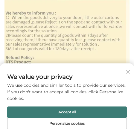
We value your privacy
We use cookies and similar tools to provide our services.
If you don't want to accept all cookies, click Personalize
cookies.
Accept all
Personalize cookies
PÁGINA INICIAL
PRODUTOS
E-MAIL
TELEFONE