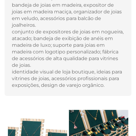
bandeja de joias em madeira, expositor de
joias em madeira maciça, organizador de joias
em veludo, acessórios para balcão de
joalheiros.
conjunto de expositores de joias em nogueira,
atacado; bandeja de exibição de anéis em
madeira de luxo; suporte para joias em
madeira com logotipo personalizado; fábrica
de acessórios de alta qualidade para vitrines
de joias.
identidade visual de loja boutique, ideias para
vitrines de joias, acessórios profissionais para
exposições, design de varejo orgânico.