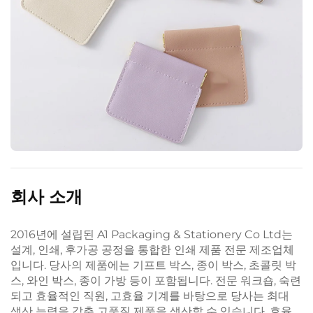
회사 소개
2016년에 설립된 A1 Packaging & Stationery Co Ltd는
설계, 인쇄, 후가공 공정을 통합한 인쇄 제품 전문 제조업체
입니다. 당사의 제품에는 기프트 박스, 종이 박스, 초콜릿 박
스, 와인 박스, 종이 가방 등이 포함됩니다. 전문 워크숍, 숙련
되고 효율적인 직원, 고효율 기계를 바탕으로 당사는 최대
생산 능력을 갖춘 고품질 제품을 생산할 수 있습니다. 효율