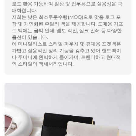
로도 활용 가능하여 일상 및 업무용으로 실용성을 극
대화합니다.
저희는 낮은 최소주문수량(MOQ)으로 맞춤 로고 포
장 및 개인화된 주얼리 백을 제공합니다. 도매용 기프
트 백에는 금박 인쇄, 엠보 각인, 실크 인쇄 등 다양한
옵션이 있습니다.
이 미니멀리스트 스타일 파우치 및 휴대용 포켓백은
가볍고 실용적인 정리 기능을 갖추고 있어 핸드백이
나 주머니에 완벽하게 들어가며, 트렌디하고 현대적
인 스타일의 액세서리입니다.