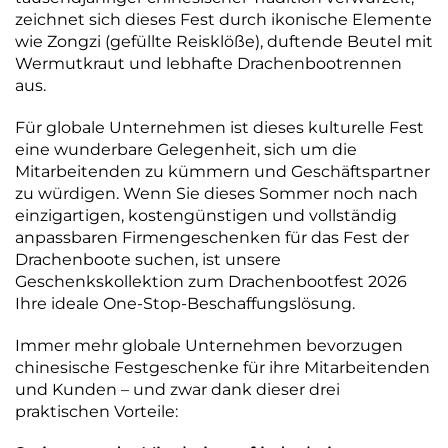
zeichnet sich dieses Fest durch ikonische Elemente
wie Zongzi (gefüllte Reisklöße), duftende Beutel mit
Wermutkraut und lebhafte Drachenbootrennen
aus.
Für globale Unternehmen ist dieses kulturelle Fest
eine wunderbare Gelegenheit, sich um die
Mitarbeitenden zu kümmern und Geschäftspartner
zu würdigen. Wenn Sie dieses Sommer noch nach
einzigartigen, kostengünstigen und vollständig
anpassbaren Firmengeschenken für das Fest der
Drachenboote suchen, ist unsere
Geschenkskollektion zum Drachenbootfest 2026
Ihre ideale One-Stop-Beschaffungslösung.
Immer mehr globale Unternehmen bevorzugen
chinesische Festgeschenke für ihre Mitarbeitenden
und Kunden – und zwar dank dieser drei
praktischen Vorteile: