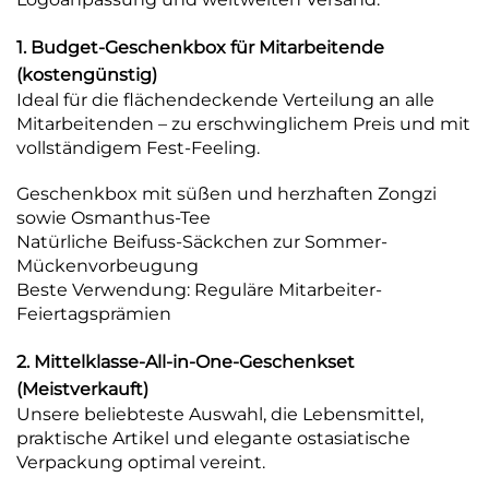
1. Budget-Geschenkbox für Mitarbeitende
(kostengünstig)
Ideal für die flächendeckende Verteilung an alle
Mitarbeitenden – zu erschwinglichem Preis und mit
vollständigem Fest-Feeling.
Geschenkbox mit süßen und herzhaften Zongzi
sowie Osmanthus-Tee
Natürliche Beifuss-Säckchen zur Sommer-
Mückenvorbeugung
Beste Verwendung: Reguläre Mitarbeiter-
Feiertagsprämien
2. Mittelklasse-All-in-One-Geschenkset
(Meistverkauft)
Unsere beliebteste Auswahl, die Lebensmittel,
praktische Artikel und elegante ostasiatische
Verpackung optimal vereint.