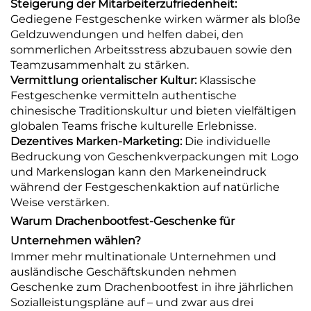
Steigerung der Mitarbeiterzufriedenheit:
Gediegene Festgeschenke wirken wärmer als bloße
Geldzuwendungen und helfen dabei, den
sommerlichen Arbeitsstress abzubauen sowie den
Teamzusammenhalt zu stärken.
Vermittlung orientalischer Kultur:
Klassische
Festgeschenke vermitteln authentische
chinesische Traditionskultur und bieten vielfältigen
globalen Teams frische kulturelle Erlebnisse.
Dezentives Marken-Marketing:
Die individuelle
Bedruckung von Geschenkverpackungen mit Logo
und Markenslogan kann den Markeneindruck
während der Festgeschenkaktion auf natürliche
Weise verstärken.
Warum Drachenbootfest-Geschenke für
Unternehmen wählen?
Immer mehr multinationale Unternehmen und
ausländische Geschäftskunden nehmen
Geschenke zum Drachenbootfest in ihre jährlichen
Sozialleistungspläne auf – und zwar aus drei