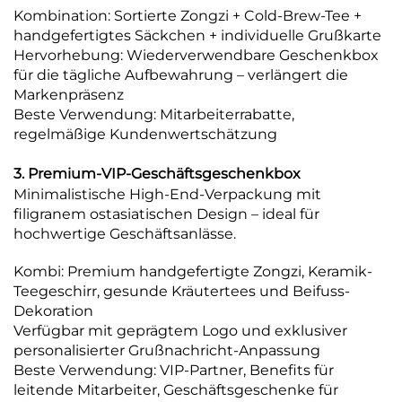
Kombination: Sortierte Zongzi + Cold-Brew-Tee +
handgefertigtes Säckchen + individuelle Grußkarte
Hervorhebung: Wiederverwendbare Geschenkbox
für die tägliche Aufbewahrung – verlängert die
Markenpräsenz
Beste Verwendung: Mitarbeiterrabatte,
regelmäßige Kundenwertschätzung
3. Premium-VIP-Geschäftsgeschenkbox
Minimalistische High-End-Verpackung mit
filigranem ostasiatischen Design – ideal für
hochwertige Geschäftsanlässe.
Kombi: Premium handgefertigte Zongzi, Keramik-
Teegeschirr, gesunde Kräutertees und Beifuss-
Dekoration
Verfügbar mit geprägtem Logo und exklusiver
personalisierter Grußnachricht-Anpassung
Beste Verwendung: VIP-Partner, Benefits für
leitende Mitarbeiter, Geschäftsgeschenke für