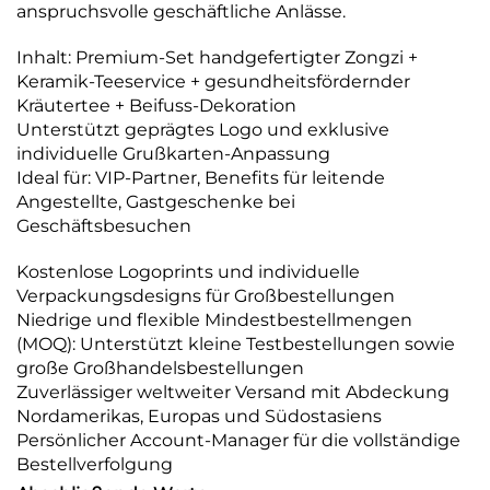
anspruchsvolle geschäftliche Anlässe.
Inhalt: Premium-Set handgefertigter Zongzi +
Keramik-Teeservice + gesundheitsfördernder
Kräutertee + Beifuss-Dekoration
Unterstützt geprägtes Logo und exklusive
individuelle Grußkarten-Anpassung
Ideal für: VIP-Partner, Benefits für leitende
Angestellte, Gastgeschenke bei
Geschäftsbesuchen
Kostenlose Logoprints und individuelle
Verpackungsdesigns für Großbestellungen
Niedrige und flexible Mindestbestellmengen
(MOQ): Unterstützt kleine Testbestellungen sowie
große Großhandelsbestellungen
Zuverlässiger weltweiter Versand mit Abdeckung
Nordamerikas, Europas und Südostasiens
Persönlicher Account-Manager für die vollständige
Bestellverfolgung