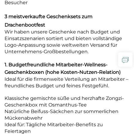
Besucher
3 meistverkaufte Geschenksets zum
Drachenbootfest
Wir haben unsere Geschenke nach Budget und
Einsatzszenarien sortiert und bieten vollständige
Logo-Anpassung sowie weltweiten Versand für
Unternehmens-Großbestellungen.
1. Budgetfreundliche Mitarbeiter-Wellness-
Geschenkboxen (hohe Kosten-Nutzen-Relation)
Ideal für die firmenweite Verteilung an Mitarbeiter –
freundliches Budget und feines Festgefühl.
Klassische gemischte süße und herzhafte Zongzi-
Geschenkbox mit Osmanthus-Tee
Natürliche Beifuss-Säckchen zur sommerlichen
Mückenabwehr
Ideal für: Tägliche Mitarbeiter-Benefits zu
Feiertagen