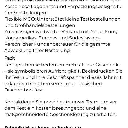
Kostenlose Logoprints und Verpackungsdesigns für
Großbestellungen
Flexible MOQ: Unterstützt kleine Testbestellungen
und Großhandelsbestellungen
Zuverlässiger weltweiter Versand mit Abdeckung
Nordamerikas, Europas und Südostasiens
Persönlicher Kundenbetreuer für die gesamte
Abwicklung Ihrer Bestellung
Fazit
Festgeschenke bedeuten mehr als nur Geschenke
– sie symbolisieren Aufrichtigkeit. Beeindrucken Sie
Ihr Team und Ihre Geschäftspartner dieses Jahr mit
exklusiven Geschenken zum chinesischen
Drachenbootfest.
Kontaktieren Sie noch heute unser Team, um vor
dem Fest ein kostenloses Angebot und eine
maßgeschneiderte Geschenklösung zu erhalten.
Schnelle Handlungsaufforderung