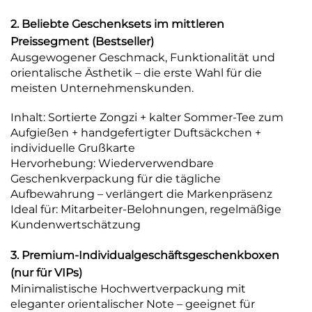
2. Beliebte Geschenksets im mittleren
Preissegment (Bestseller)
Ausgewogener Geschmack, Funktionalität und
orientalische Ästhetik – die erste Wahl für die
meisten Unternehmenskunden.
Inhalt: Sortierte Zongzi + kalter Sommer-Tee zum
Aufgießen + handgefertigter Duftsäckchen +
individuelle Grußkarte
Hervorhebung: Wiederverwendbare
Geschenkverpackung für die tägliche
Aufbewahrung – verlängert die Markenpräsenz
Ideal für: Mitarbeiter-Belohnungen, regelmäßige
Kundenwertschätzung
3. Premium-Individualgeschäftsgeschenkboxen
(nur für VIPs)
Minimalistische Hochwertverpackung mit
eleganter orientalischer Note – geeignet für