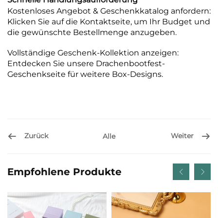
Kostenloses Angebot & Geschenkkatalog anfordern:
Klicken Sie auf die Kontaktseite, um Ihr Budget und
die gewünschte Bestellmenge anzugeben.
Vollständige Geschenk-Kollektion anzeigen:
Entdecken Sie unsere Drachenbootfest-
Geschenkseite für weitere Box-Designs.
Zurück
Weiter
Alle
Empfohlene Produkte