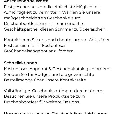
Abschließende Worte
Festgeschenke sind die einfachste Möglichkeit,
Aufrichtigkeit zu vermitteln. Wählen Sie unsere
maßgeschneiderten Geschenke zum
Drachenbootfest, um Ihr Team und Ihre
Geschäftspartner diesen Sommer zu überraschen.
Kontaktieren Sie uns noch heute, um vor Ablauf der
Festterminfrist Ihr kostenloses
Großhandelsangebot anzufordern.
Schnellaktionen
Kostenloses Angebot & Geschenkkatalog anfordern:
Senden Sie Ihr Budget und die gewünschte
Bestellmenge über unsere Kontaktseite.
Vollständiges Geschenksortiment durchstöbern:
Besuchen Sie unsere Produktseite zum
Drachenbootfest für weitere Designs.
Unsere professionellen Geschenkdienstleistungen