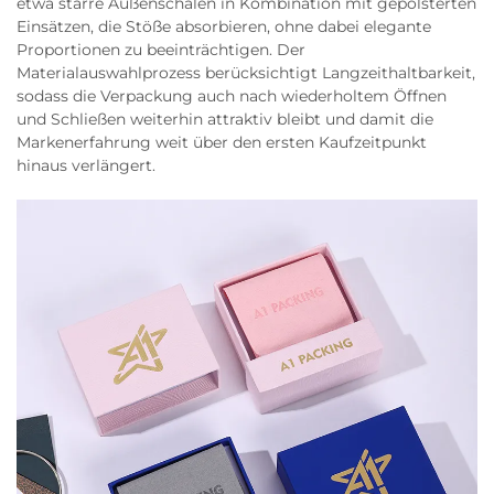
etwa starre Außenschalen in Kombination mit gepolsterten
Einsätzen, die Stöße absorbieren, ohne dabei elegante
Proportionen zu beeinträchtigen. Der
Materialauswahlprozess berücksichtigt Langzeithaltbarkeit,
sodass die Verpackung auch nach wiederholtem Öffnen
und Schließen weiterhin attraktiv bleibt und damit die
Markenerfahrung weit über den ersten Kaufzeitpunkt
hinaus verlängert.