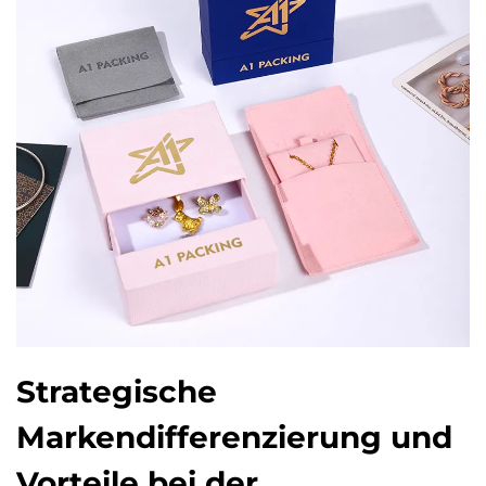
Strategische
Markendifferenzierung und
Vorteile bei der