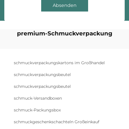
Absenden
premium-Schmuckverpackung
schmuckverpackungskartons im Großhandel
schmuckverpackungsbeutel
schmuckverpackungsbeutel
schmuck-Versandboxen
schmuck-Packungsbox
schmuckgeschenkschachteln Großeinkauf