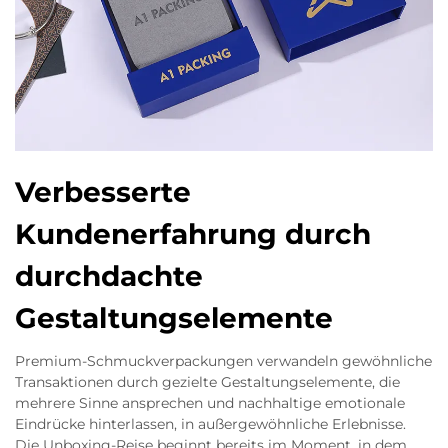
Verbesserte
Kundenerfahrung durch
durchdachte
Gestaltungselemente
Premium-Schmuckverpackungen verwandeln gewöhnliche
Transaktionen durch gezielte Gestaltungselemente, die
mehrere Sinne ansprechen und nachhaltige emotionale
Eindrücke hinterlassen, in außergewöhnliche Erlebnisse.
Die Unboxing-Reise beginnt bereits im Moment, in dem