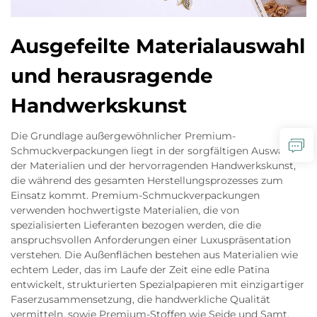
Ausgefeilte Materialauswahl
und herausragende
Handwerkskunst
Die Grundlage außergewöhnlicher Premium-
Schmuckverpackungen liegt in der sorgfältigen Auswahl
der Materialien und der hervorragenden Handwerkskunst,
die während des gesamten Herstellungsprozesses zum
Einsatz kommt. Premium-Schmuckverpackungen
verwenden hochwertigste Materialien, die von
spezialisierten Lieferanten bezogen werden, die die
anspruchsvollen Anforderungen einer Luxuspräsentation
verstehen. Die Außenflächen bestehen aus Materialien wie
echtem Leder, das im Laufe der Zeit eine edle Patina
entwickelt, strukturierten Spezialpapieren mit einzigartiger
Faserzusammensetzung, die handwerkliche Qualität
vermitteln, sowie Premium-Stoffen wie Seide und Samt,