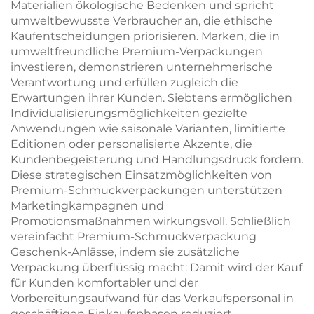
Materialien ökologische Bedenken und spricht
umweltbewusste Verbraucher an, die ethische
Kaufentscheidungen priorisieren. Marken, die in
umweltfreundliche Premium-Verpackungen
investieren, demonstrieren unternehmerische
Verantwortung und erfüllen zugleich die
Erwartungen ihrer Kunden. Siebtens ermöglichen
Individualisierungsmöglichkeiten gezielte
Anwendungen wie saisonale Varianten, limitierte
Editionen oder personalisierte Akzente, die
Kundenbegeisterung und Handlungsdruck fördern.
Diese strategischen Einsatzmöglichkeiten von
Premium-Schmuckverpackungen unterstützen
Marketingkampagnen und
Promotionsmaßnahmen wirkungsvoll. Schließlich
vereinfacht Premium-Schmuckverpackung
Geschenk-Anlässe, indem sie zusätzliche
Verpackung überflüssig macht: Damit wird der Kauf
für Kunden komfortabler und der
Vorbereitungsaufwand für das Verkaufspersonal in
geschäftigen Einkaufsphasen reduziert.