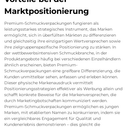
Marktpositionierung
Premium-Schmuckverpackungen fungieren als
leistungsstarkes strategisches Instrument, das Marken
ermöglicht, sich in überfüllten Märkten zu differenzieren
und gleichzeitig ihre einzigartigen Wertversprechen sowie
ihre zielgruppenspezifische Positionierung zu stärken. In
der wettbewerbsintensiven Schmuckbranche, in der
Produktangebote häufig bei verschiedenen Einzelhändlern
ähnlich erscheinen, bieten Premium-
Schmuckverpackungen eine greifbare Differenzierung, die
Kunden unmittelbar sehen, anfassen und erleben können.
Dieser physische Markenausdruck vermittelt
Positionierungsstrategien effektiver als Werbung allein und
schafft konkrete Beweise für die Markenversprechen, die
durch Marketingbotschaften kommuniziert werden.
Premium-Schmuckverpackungen ermöglichen es jungen
Marken, mit etablierten Namen zu konkurrieren, indem sie
ein vergleichbares Engagement für Qualität und
Kundenerlebnis demonstrieren – dies gleicht die