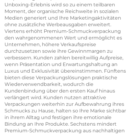
Unboxing-Erlebnis wird so zu einem teilbaren
Moment, der organische Reichweite in sozialen
Medien generiert und Ihre Marketingaktivitäten
ohne zusätzliche Werbeausgaben erweitert.
Viertens erhöht Premium-Schmuckverpackung
den wahrgenommenen Wert und ermöglicht es
Unternehmen, höhere Verkaufspreise
durchzusetzen sowie ihre Gewinnmargen zu
verbessern. Kunden zahlen bereitwillig Aufpreise,
wenn Präsentation und Erwartungshaltung an
Luxus und Exklusivität übereinstimmen. Fünftens
bieten diese Verpackungslösungen praktische
Wiederverwendbarkeit, wodurch die
Kundenbindung über den ersten Kauf hinaus
verlängert wird. Kunden nutzen attraktive
Verpackungen weiterhin zur Aufbewahrung ihres
Schmucks zu Hause, halten so Ihre Marke sichtbar
in ihrem Alltag und festigen ihre emotionale
Bindung an Ihre Produkte. Sechstens mindert
Premium-Schmuckverpackung aus nachhaltigen