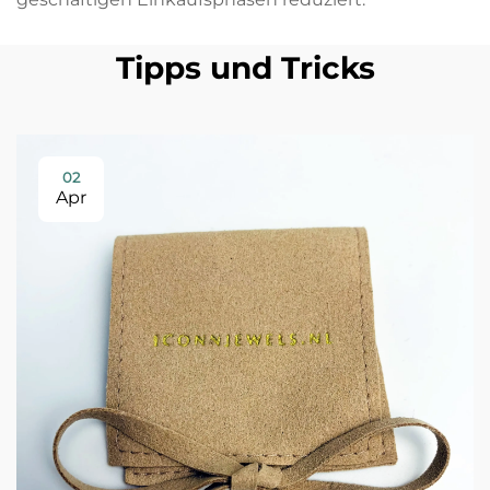
Tipps und Tricks
02
Apr