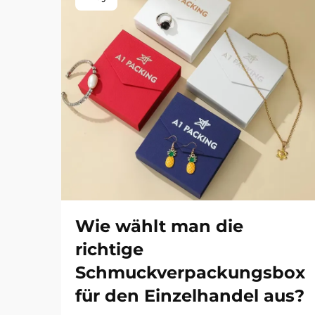
Wie wählt man die
richtige
Schmuckverpackungsbox
für den Einzelhandel aus?