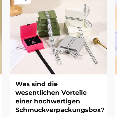
Was sind die
wesentlichen Vorteile
einer hochwertigen
Schmuckverpackungsbox?