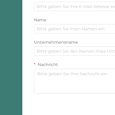
Name
Unternehmensname
Nachricht