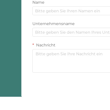
Name
Unternehmensname
Nachricht