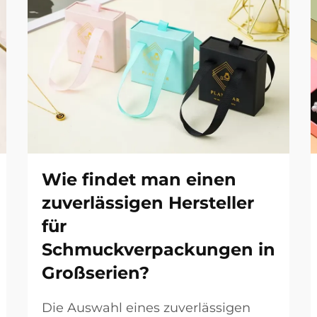
Wie findet man einen
zuverlässigen Hersteller
für
Schmuckverpackungen in
Großserien?
Die Auswahl eines zuverlässigen