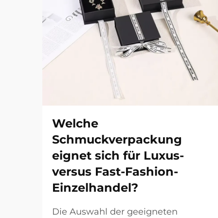
Welche
Schmuckverpackung
eignet sich für Luxus-
versus Fast-Fashion-
Einzelhandel?
Die Auswahl der geeigneten