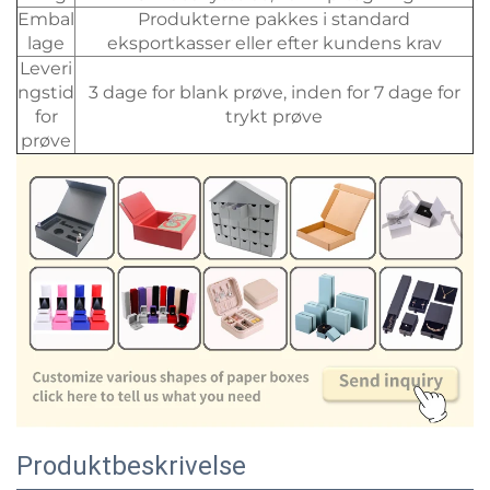
Embal
Produkterne pakkes i standard
lage
eksportkasser eller efter kundens krav
Leveri
ngstid
3 dage for blank prøve, inden for 7 dage for
for
trykt prøve
prøve
Produktbeskrivelse