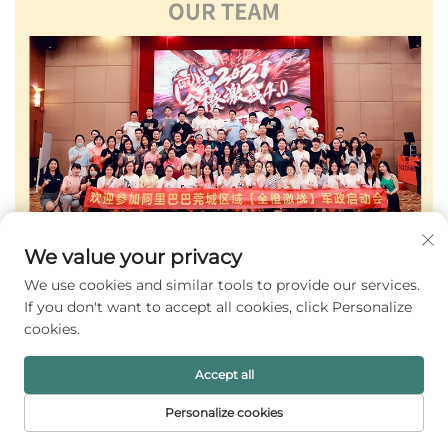
We value your privacy
We use cookies and similar tools to provide our services.
If you don't want to accept all cookies, click Personalize
cookies.
Accept all
Personalize cookies
FORSIDE
PRODUKTER
E-MAIL
TELEFON