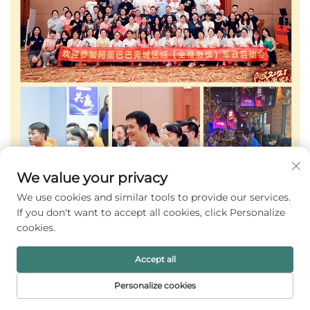
We value your privacy
We use cookies and similar tools to provide our services.
If you don't want to accept all cookies, click Personalize
cookies.
Accept all
Personalize cookies
FORSIDE
PRODUKTER
E-MAIL
TELEFON