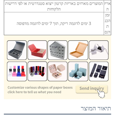
אריז
המוצרים מארזים באריזת קרטון ייצוא סטנדרטית או לפי דרישות
ה
הלקוחות
זמן
הכנ
3 ימים לדוגמה ריקה, תוך 7 ימים לדוגמה מדפוסה
ת
דגם
תיאור המוצר