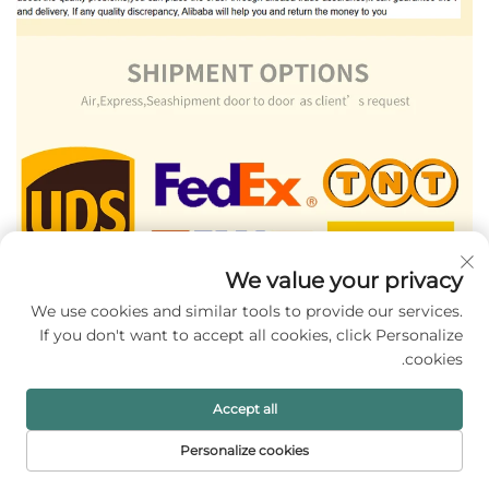
We value your privacy
We use cookies and similar tools to provide our services.
If you don't want to accept all cookies, click Personalize
cookies.
Accept all
Personalize cookies
דף הבית
מוצרים
דוא"ל
טל