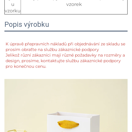
u
vzorek
vzorku
Popis výrobku
K úpravě přepravních nákladů při objednávání ze skladu se 
prosím obraťte na službu zákaznické podpory 
Jelikož různí zákazníci mají různé požadavky na rozměry a 
design, prosíme, kontaktujte službu zákaznické podpory 
pro konečnou cenu. 