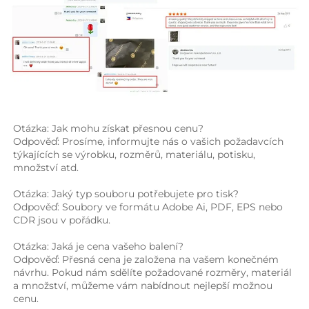
Otázka: Jak mohu získat přesnou cenu? 
Odpověď: Prosíme, informujte nás o vašich požadavcích 
týkajících se výrobku, rozměrů, materiálu, potisku, 
množství atd. 
Otázka: Jaký typ souboru potřebujete pro tisk? 
Odpověď: Soubory ve formátu Adobe Ai, PDF, EPS nebo 
CDR jsou v pořádku. 
Otázka: Jaká je cena vašeho balení? 
Odpověď: Přesná cena je založena na vašem konečném 
návrhu. Pokud nám sdělíte požadované rozměry, materiál 
a množství, můžeme vám nabídnout nejlepší možnou 
cenu. 