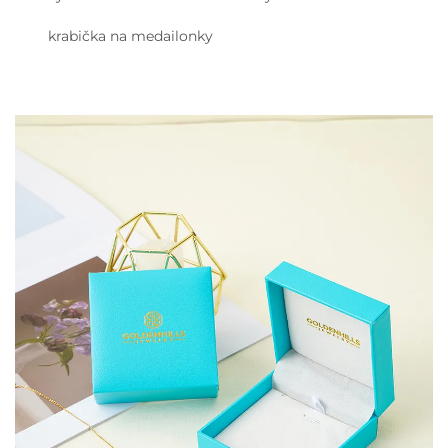
krabička na medailonky