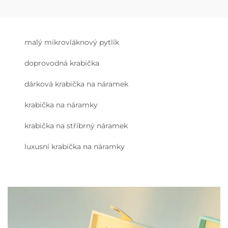
malý mikrovláknový pytlík
doprovodná krabička
dárková krabička na náramek
krabička na náramky
krabička na stříbrný náramek
luxusní krabička na náramky