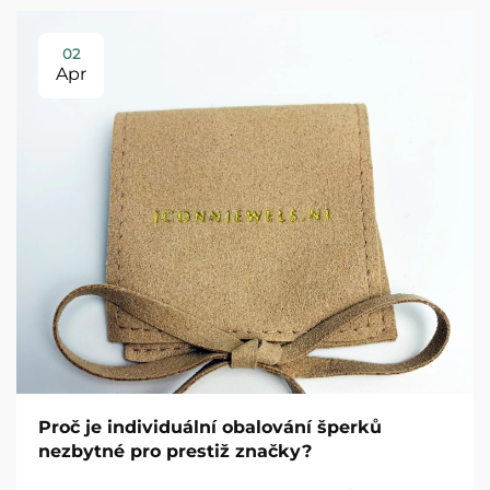
02
Apr
Proč je individuální obalování šperků
nezbytné pro prestiž značky?