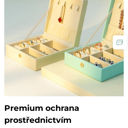
Premium ochrana
prostřednictvím