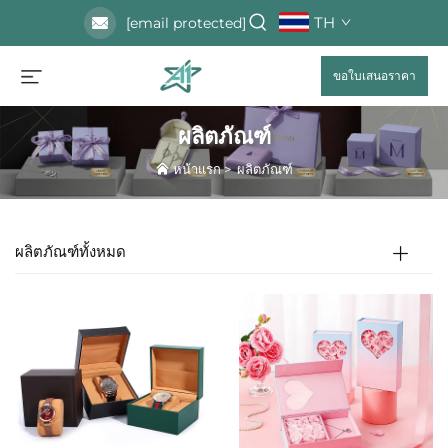
TH
[email protected]
ขอใบเสนอราคา
ผลิตภัณฑ์
หน้าแรก
>
ผลิตภัณฑ์
ผลิตภัณฑ์ทั้งหมด