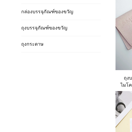
กล่องบรรจุภัณฑ์ของขวัญ
ถุงบรรจุภัณฑ์ของขวัญ
ถุงกระดาษ
ถุง
ไมโค
สามา
พร้อ