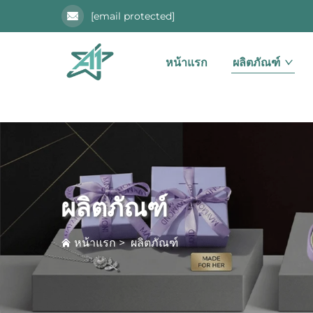
[email protected]
หน้าแรก
ผลิตภัณฑ์
ผลิตภัณฑ์
หน้าแรก
>
ผลิตภัณฑ์