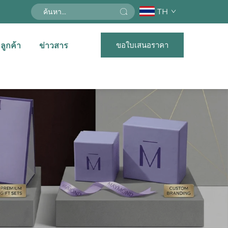
TH
ขอใบเสนอราคา
ลูกค้า
ข่าวสาร