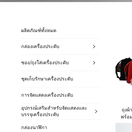
ผลิตภัณฑ์ทั้งหมด
กล่องเครื่องประดับ
ซอง/ถุงใส่เครื่องประดับ
ชุดเก็บรักษาเครื่องประดับ
การจัดแสดงเครื่องประดับ
อุปกรณ์เสริมสำหรับจัดแสดงและ
ถุงผ
บรรจุเครื่องประดับ
พร้อม
ใส่เค
กล่องนาฬิกา
ถุง