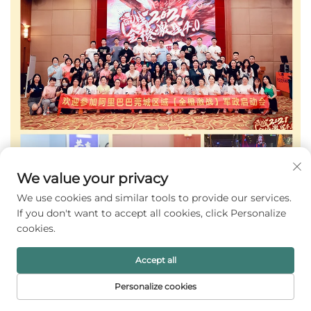
We value your privacy
We use cookies and similar tools to provide our services.
If you don't want to accept all cookies, click Personalize
cookies.
Accept all
Personalize cookies
STARTSIDA
PRODUKTER
E-POST
TELEFON