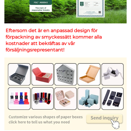
Eftersom det är en anpassad design för 
förpackning av smyckessätt kommer alla 
kostnader att bekräftas av vår 
försäljningsrepresentant! 