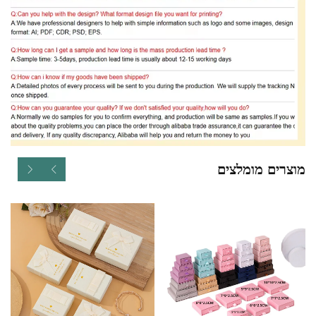
מוצרים מומלצים