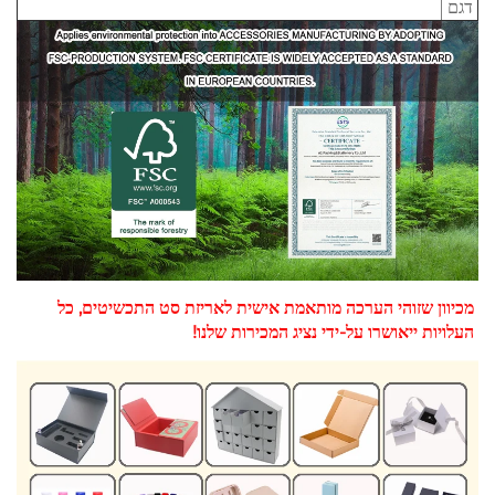
דגם
מכיוון שזוהי הערכה מותאמת אישית לאריזת סט התכשיטים, כל 
העלויות ייאושרו על-ידי נציג המכירות שלנו! 