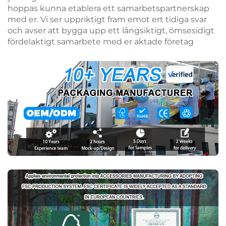
hoppas kunna etablera ett samarbetspartnerskap
med er. Vi ser uppriktigt fram emot ert tidiga svar
och avser att bygga upp ett långsiktigt, ömsesidigt
fördelaktigt samarbete med er aktade företag