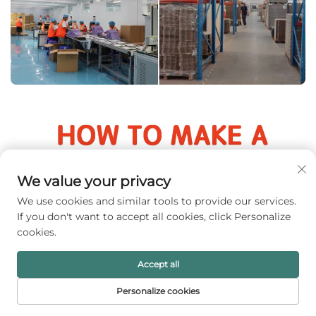
We value your privacy
We use cookies and similar tools to provide our services.
If you don't want to accept all cookies, click Personalize
cookies.
Accept all
Personalize cookies
STARTSIDA
PRODUKTER
E-POST
TELEFON