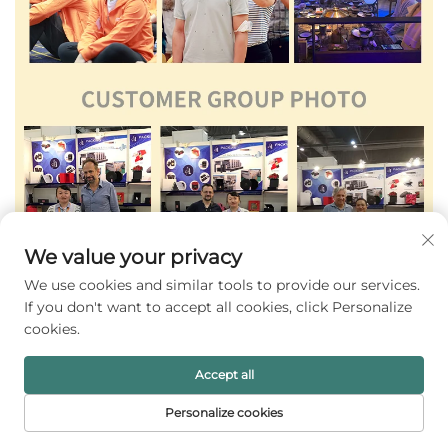
We value your privacy
We use cookies and similar tools to provide our services.
If you don't want to accept all cookies, click Personalize
cookies.
Accept all
Personalize cookies
STARTSIDA
PRODUKTER
E-POST
TELEFON