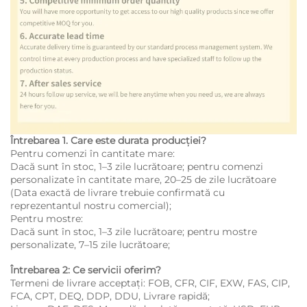
Întrebarea 1. Care este durata producției?
Pentru comenzi în cantitate mare:
Dacă sunt în stoc, 1–3 zile lucrătoare; pentru comenzi
personalizate în cantitate mare, 20–25 de zile lucrătoare
(Data exactă de livrare trebuie confirmată cu
reprezentantul nostru comercial);
Pentru mostre:
Dacă sunt în stoc, 1–3 zile lucrătoare; pentru mostre
personalizate, 7–15 zile lucrătoare;
Întrebarea 2: Ce servicii oferim?
Termeni de livrare acceptați: FOB, CFR, CIF, EXW, FAS, CIP,
FCA, CPT, DEQ, DDP, DDU, Livrare rapidă;