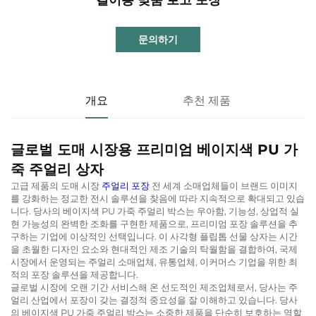
문의하기
개요
추천 제품
글로벌 도매 시장용 프리미엄 베이지색 PU 가
죽 주얼리 상자
고급 제품의 도매 시장
주얼리 포장
전 세계 소매업체들이 브랜드 이미지
를 강화하는 정교한 전시 솔루션을 찾음에 따라 지속적으로 확대되고 있습
니다. 당사의 베이지색 PU 가죽 주얼리 박스는 우아함, 기능성, 상업적 실
현 가능성의 완벽한 조화를 구현한 제품으로, 프리미엄 포장 솔루션을 추
구하는 기업에 이상적인 선택입니다. 이 사각형 플립톱 선물 상자는 시간
을 초월한 디자인 요소와 현대적인 제조 기술의 탁월함을 결합하여, 국제
시장에서 운영되는 주얼리 소매업체, 유통업체, 이커머스 기업을 위한 최
적의 포장 솔루션을 제공합니다.
글로벌 시장에 오랜 기간 서비스해 온 선도적인 제조업체로서, 당사는 주
얼리 산업에서 포장이 갖는 결정적 중요성을 잘 이해하고 있습니다. 당사
의 베이지색 PU 가죽 주얼리 박스는 소중한 제품을 단순히 보호하는 역할