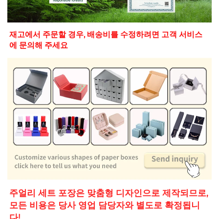
재고에서 주문할 경우, 배송비를 수정하려면 고객 서비스
에 문의해 주세요 
주얼리 세트 포장은 맞춤형 디자인으로 제작되므로, 
모든 비용은 당사 영업 담당자와 별도로 확정됩니
다! 