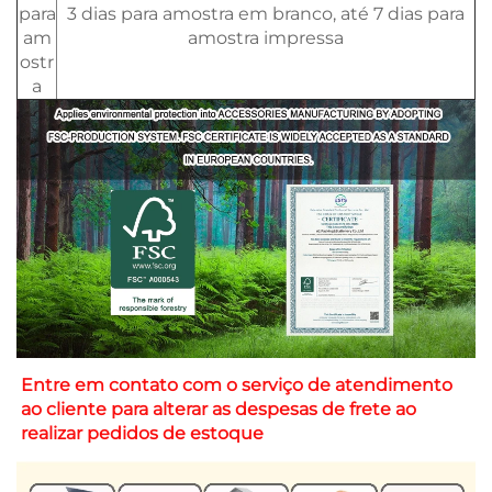
para
3 dias para amostra em branco, até 7 dias para
am
amostra impressa
ostr
a
Entre em contato com o serviço de atendimento 
ao cliente para alterar as despesas de frete ao 
realizar pedidos de estoque 