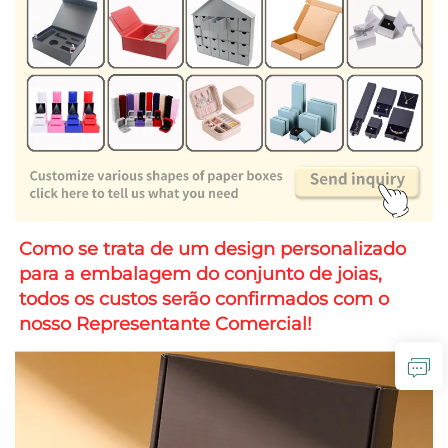
Como se trata de um design personalizado 
para a embalagem do conjunto de joias, 
todos os custos serão confirmados com o 
nosso Representante Comercial! 