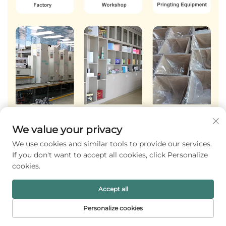
We value your privacy
We use cookies and similar tools to provide our services.
If you don't want to accept all cookies, click Personalize
cookies.
Accept all
Personalize cookies
PÁGINA INICIAL
PRODUTOS
E-MAIL
TELEFONE