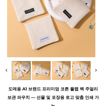
도매용 A1 브랜드 프리미엄 코튼 플랩 백 주얼리
보관 파우치 — 선물 및 포장용 로고 맞춤 인쇄 가
능