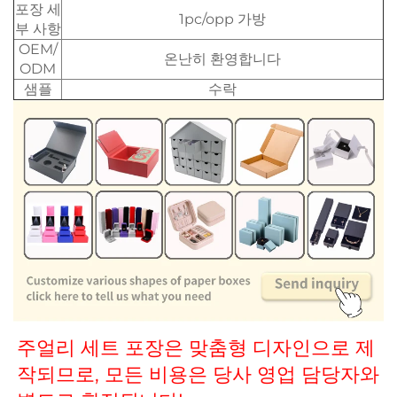
포장 세
1pc/opp 가방
부 사항
OEM/
온난히 환영합니다
ODM
샘플
수락
주얼리 세트 포장은 맞춤형 디자인으로 제
작되므로, 모든 비용은 당사 영업 담당자와 