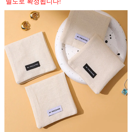
별도로 확정됩니다! 