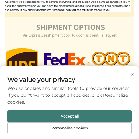
We value your privacy
We use cookies and similar tools to provide our services.
If you don't want to accept all cookies, click Personalize
cookies.
Accept all
Personalize cookies
홈페이지
제품
이메일
전화번호