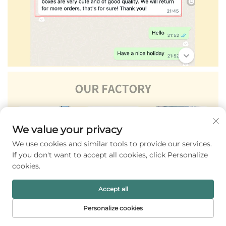
We value your privacy
We use cookies and similar tools to provide our services.
If you don't want to accept all cookies, click Personalize
cookies.
Accept all
Personalize cookies
홈페이지
제품
이메일
전화번호