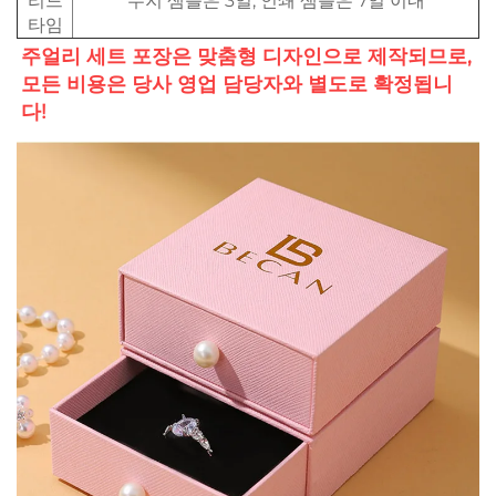
리드
무지 샘플은 3일, 인쇄 샘플은 7일 이내
타임
주얼리 세트 포장은 맞춤형 디자인으로 제작되므로, 
모든 비용은 당사 영업 담당자와 별도로 확정됩니
다! 