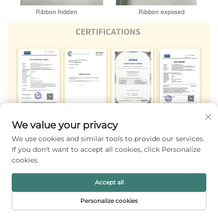
We value your privacy
We use cookies and similar tools to provide our services.
If you don't want to accept all cookies, click Personalize
cookies.
Accept all
Personalize cookies
PÁGINA INICIAL
PRODUTOS
E-MAIL
TELEFONE