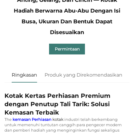
Hadiah Berwarna Abu-Abu Dengan Isi
Busa, Ukuran Dan Bentuk Dapat
Disesuaikan
Permintaan
Ringkasan
Produk yang Direkomendasikan
Kotak Kertas Perhiasan Premium
dengan Penutup Tali Tarik: Solusi
Kemasan Terbaik
The
kemasan Perhiasan
kotak
industri telah berkembang
untuk memenuhi tuntutan canggih para pengecer modern
dan pemberi hadiah yang menginginkan fungsi sekaligus