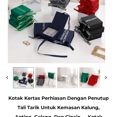
Kotak Kertas Perhiasan Dengan Penutup
Tali Tarik Untuk Kemasan Kalung,
Anting, Gelang, Dan Cincin — Kotak