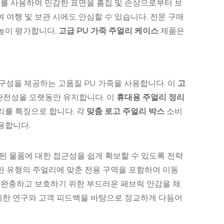
재를 사용하여 민감한 표면을 흠집 및 손상으로부터 보
여행 및 보관 시에도 안심할 수 있습니다. 전문 구매
높이 평가합니다.
고급 PU 가죽 주얼리 케이스
제품은
구성을 제공하는 고품질 PU 가죽을 사용합니다. 이
고
완전성을 오랫동안 유지합니다. 이
휴대용 주얼리 정리
리를 특징으로 합니다. 각
맞춤 로고 주얼리 박스
소비
용합니다.
 물품에 대한 접근성을 쉽게 확보할 수 있도록 전략
한 유형의 주얼리에 맞춘 전용 구역을 포함하여 이동
 완충하고 보호하기 위한 부드러운 패브릭 안감을 채
위한 연구와 고객 피드백을 바탕으로 정교하게 다듬어