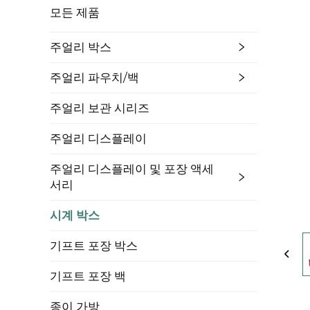
모든 제품
주얼리 박스
주얼리 파우치/백
주얼리 보관 시리즈
주얼리 디스플레이
주얼리 디스플레이 및 포장 액세
서리
시계 박스
기프트 포장 박스
기프트 포장 백
종이 가방