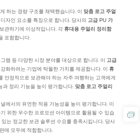
게 하는 경량 구조를 채택했습니다. 이
맞춤 로고 주얼
 디자인 요소를 특징으로 합니다. 당사의
고급 PU 가
 보관하기에 이상적입니다. 각
휴대용 주얼리 정리함
을 포함합니다.
로그램 등 다양한 시장 분야를 대상으로 합니다. 이
고급
 강화하려는 기업에 탁월한 가치를 제공합니다. 이
휴
리를 안정적으로 보관해야 하는 자주 여행하는 고객에게
능과 정리 기능을 높이 평가합니다.
맞춤 로고 주얼리
채널에서의 유연한 적용 가능성을 높이 평가합니다. 이
기 위한 우수한 프로모션 아이템으로 활용될 수 있습
 있는 정교한 보관 솔루션 수요를 충족시킵니다. 당사
 판매 모두에 적합합니다.