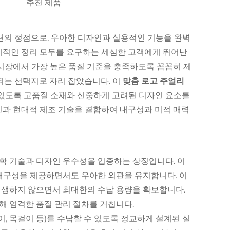
추천 제품
션의 정점으로, 우아한 디자인과 실용적인 기능을 완벽
적인 정리 모두를 요구하는 세심한 고객에게 뛰어난
 시장에서 가장 높은 품질 기준을 충족하도록 꼼꼼히 제
되는 선택지로 자리 잡았습니다. 이
맞춤 로고 주얼리
 있도록 고품질 소재와 신중하게 고려된 디자인 요소를
과 현대적 제조 기술을 결합하여 내구성과 미적 매력
공학 기술과 디자인 우수성을 입증하는 상징입니다. 이
내구성을 제공하면서도 우아한 외관을 유지합니다. 이
생하지 않으면서 최대한의 수납 용량을 확보합니다.
해 엄격한 품질 관리 절차를 거칩니다.
이, 목걸이 등)를 수납할 수 있도록 정교하게 설계된 실