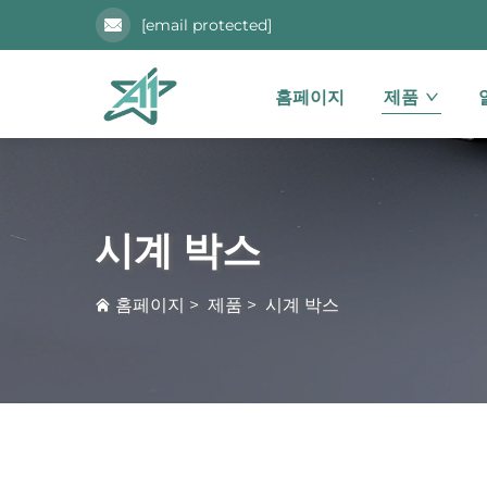
[email protected]
홈페이지
제품
시계 박스
홈페이지
>
제품
>
시계 박스