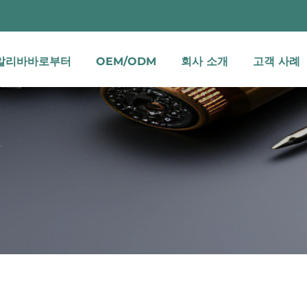
알리바바로부터
OEM/ODM
회사 소개
고객 사례