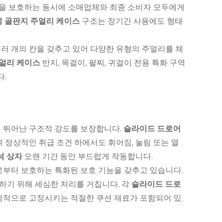
을 보호하는 동시에 소매업체와 최종 소비자 모두에게
성 골판지 주얼리 케이스
구조는 장기간 사용에도 형태
여러 개의 칸을 갖추고 있어 다양한 유형의 주얼리를 체
주얼리 케이스
반지, 목걸이, 팔찌, 귀걸이 전용 특화 구역
다.
 뛰어난 구조적 강도를 보장합니다.
슬라이드 드로어
 정상적인 취급 조건 하에서도 휘어짐, 눌림 또는 열
석 상자
오랜 기간 동안 부드럽게 작동합니다.
부터 보호하는 특화된 보호 기능을 갖추고 있습니다.
하기 위해 세심한 처리를 거칩니다. 각
슬라이드 드로
정적으로 고정시키는 적절한 쿠션 재료가 포함되어 있