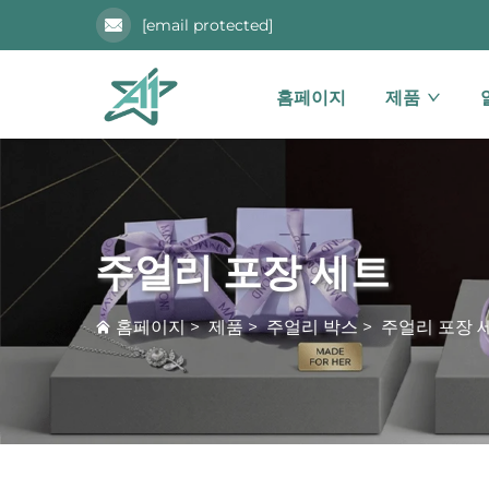
[email protected]
홈페이지
제품
주얼리 포장 세트
홈페이지
>
제품
>
주얼리 박스
>
주얼리 포장 