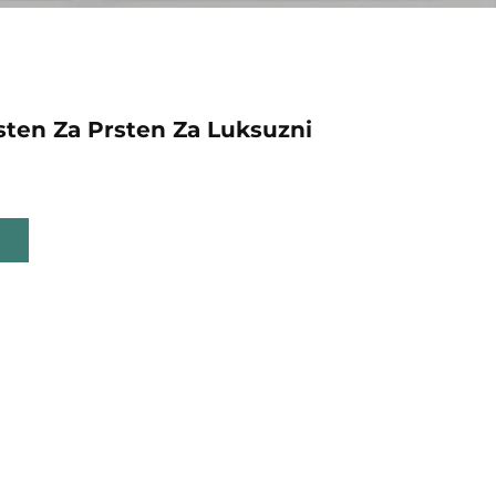
rsten Za Prsten Za Luksuzni