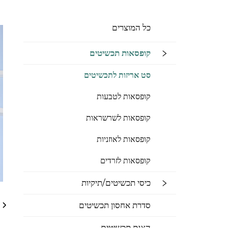
כל המוצרים
קופסאות תכשיטים
סט אריזות לתכשיטים
קופסאות לטבעות
קופסאות לשרשראות
קופסאות לאוזניות
קופסאות לזרדים
כיסי תכשיטים/תיקיות
סדרת אחסון תכשיטים
הצגת תכשיטים