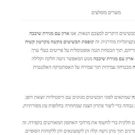
מוצרים מומלצים
תכשיטים היקרים למצבם הנאות. אנו
ארון עם מגירת שיכבה
ציונליות מודרנית. זה
קופסת תכשיטים מקשה מקרטון קשיח
יהם, תוך הבטחת הגנה אופטימלית על פריטים בעלי ערך.
ארון עם מגירת שיכבה
מנוע המאפשר גישה חלקה וקלילה
ח
מבטיחה עמידות תוך שמירה על האסתטיקה האלגנטית
בה
שמתאים לסוגי תכשיטים מגוונים עם ורסטיליות יוצאת דופן.
והה כדי ליצור פתרון הצגה שמתחרה בחלופות עץ מסורתיות,
ים חלקית כדי לחשוף את מרחבי האחסון המאורגנים בקפידה. זה
ים תוך מתן גישה קלה הן לקמעונאים והן ללקוחות הסופיים.