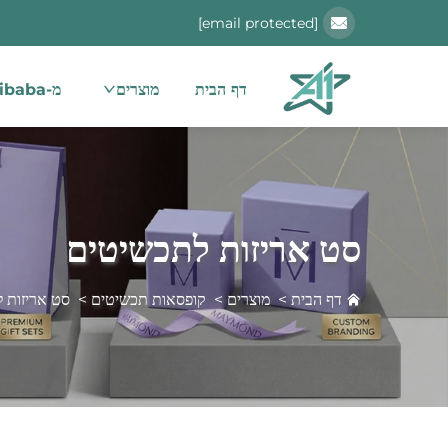
[email protected]
דף הבית
מוצרים
מ-alibaba
סט אריזות לתכשיטים
דף הבית
>
מוצרים
>
קופסאות תכשיטים
>
סט אריזות 