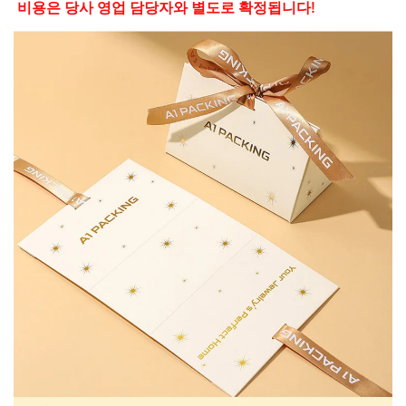
비용은 당사 영업 담당자와 별도로 확정됩니다! 