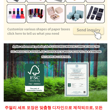
주얼리 세트 포장은 맞춤형 디자인으로 제작되므로, 모든 