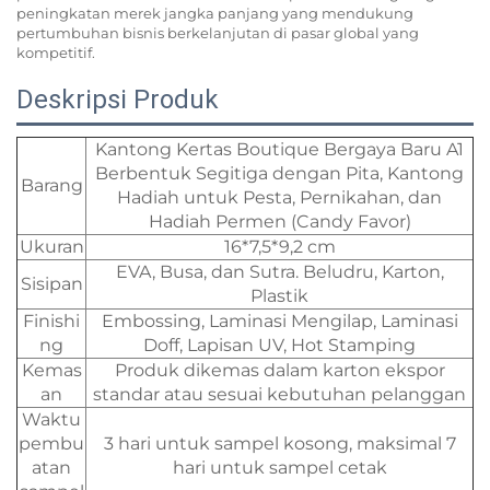
peningkatan merek jangka panjang yang mendukung
pertumbuhan bisnis berkelanjutan di pasar global yang
kompetitif.
Deskripsi Produk
Kantong Kertas Boutique Bergaya Baru A1
Berbentuk Segitiga dengan Pita, Kantong
Barang
Hadiah untuk Pesta, Pernikahan, dan
Hadiah Permen (Candy Favor)
Ukuran
16*7,5*9,2 cm
EVA, Busa, dan Sutra. Beludru, Karton,
Sisipan
Plastik
Finishi
Embossing, Laminasi Mengilap, Laminasi
ng
Doff, Lapisan UV, Hot Stamping
Kemas
Produk dikemas dalam karton ekspor
an
standar atau sesuai kebutuhan pelanggan
Waktu
pembu
3 hari untuk sampel kosong, maksimal 7
atan
hari untuk sampel cetak