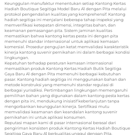
Keunggulan manufaktur menentukan setiap Kantong Kertas
Hadiah Boutique Segitiga Model Baru A1 dengan Pita melalui
protokol pengendalian kualitas yang komprehensif. Kantong
hadiah segitiga ini menjalani beberapa tahap inspeksi yang
memverifikasi ketepatan dimensi, integritas bahan, dan
keamanan pemasangan pita. Sistem jaminan kualitas
memastikan bahwa kantong kertas pesta ini dengan pita
memenuhi standar internasional untuk aplikasi kemasan
komersial. Prosedur pengujian ketat memvalidasi karakteristik
kinerja kantong suvenir pernikahan ini dalam berbagai kondisi
lingkungan.
Kepatuhan terhadap peraturan kemasan internasional
memastikan produk Kantong Kertas Hadiah Butik Segitiga
Gaya Baru A1 dengan Pita memenuhi berbagai kebutuhan
pasar. Kantong hadiah segitiga ini menggunakan bahan dan
metode konstruksi yang memenuhi standar regulasi di
berbagai yurisdiksi. Pertimbangan lingkungan memengaruhi
pemilihan bahan yang digunakan dalam kantong pesta kertas
dengan pita ini, mendukung inisiatif keberlanjutan tanpa
mengorbankan keunggulan kinerja. Sertifikasi mutu
memvalidasi keamanan dan keandalan kantong suvenir
pernikahan ini untuk aplikasi konsumen.
Reputasi mapan kami di pasar internasional berasal dari
pengiriman konsisten produk Kantong Kertas Hadiah Boutique
Segitiga Gaya Baru A1 berkualitas unggul dengan Pita.