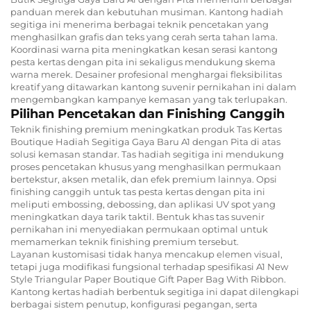
panduan merek dan kebutuhan musiman. Kantong hadiah
segitiga ini menerima berbagai teknik pencetakan yang
menghasilkan grafis dan teks yang cerah serta tahan lama.
Koordinasi warna pita meningkatkan kesan serasi kantong
pesta kertas dengan pita ini sekaligus mendukung skema
warna merek. Desainer profesional menghargai fleksibilitas
kreatif yang ditawarkan kantong suvenir pernikahan ini dalam
mengembangkan kampanye kemasan yang tak terlupakan.
Pilihan Pencetakan dan Finishing Canggih
Teknik finishing premium meningkatkan produk Tas Kertas
Boutique Hadiah Segitiga Gaya Baru A1 dengan Pita di atas
solusi kemasan standar. Tas hadiah segitiga ini mendukung
proses pencetakan khusus yang menghasilkan permukaan
bertekstur, aksen metalik, dan efek premium lainnya. Opsi
finishing canggih untuk tas pesta kertas dengan pita ini
meliputi embossing, debossing, dan aplikasi UV spot yang
meningkatkan daya tarik taktil. Bentuk khas tas suvenir
pernikahan ini menyediakan permukaan optimal untuk
memamerkan teknik finishing premium tersebut.
Layanan kustomisasi tidak hanya mencakup elemen visual,
tetapi juga modifikasi fungsional terhadap spesifikasi A1 New
Style Triangular Paper Boutique Gift Paper Bag With Ribbon.
Kantong kertas hadiah berbentuk segitiga ini dapat dilengkapi
berbagai sistem penutup, konfigurasi pegangan, serta