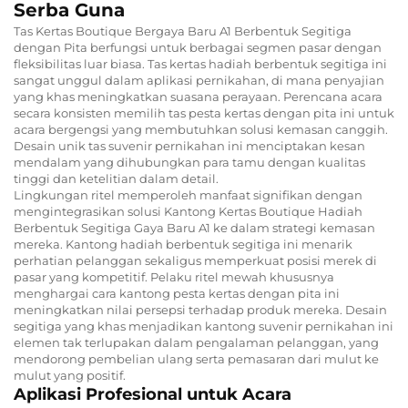
Serba Guna
Tas Kertas Boutique Bergaya Baru A1 Berbentuk Segitiga
dengan Pita berfungsi untuk berbagai segmen pasar dengan
fleksibilitas luar biasa. Tas kertas hadiah berbentuk segitiga ini
sangat unggul dalam aplikasi pernikahan, di mana penyajian
yang khas meningkatkan suasana perayaan. Perencana acara
secara konsisten memilih tas pesta kertas dengan pita ini untuk
acara bergengsi yang membutuhkan solusi kemasan canggih.
Desain unik tas suvenir pernikahan ini menciptakan kesan
mendalam yang dihubungkan para tamu dengan kualitas
tinggi dan ketelitian dalam detail.
Lingkungan ritel memperoleh manfaat signifikan dengan
mengintegrasikan solusi Kantong Kertas Boutique Hadiah
Berbentuk Segitiga Gaya Baru A1 ke dalam strategi kemasan
mereka. Kantong hadiah berbentuk segitiga ini menarik
perhatian pelanggan sekaligus memperkuat posisi merek di
pasar yang kompetitif. Pelaku ritel mewah khususnya
menghargai cara kantong pesta kertas dengan pita ini
meningkatkan nilai persepsi terhadap produk mereka. Desain
segitiga yang khas menjadikan kantong suvenir pernikahan ini
elemen tak terlupakan dalam pengalaman pelanggan, yang
mendorong pembelian ulang serta pemasaran dari mulut ke
mulut yang positif.
Aplikasi Profesional untuk Acara