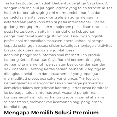
Tas Kertas Boutique Hadiah Berbentuk Segitiga Gaya Baru A1
dengan Pita melalui jaringan logistik yang telah terbentuk. Tas
hadiah berbentuk segitiga ini memperoleh manfaat dari
pengelolaan rantai pasok yang efisien guna menjamin
ketersediaan yang konsisten di pasar internasional. Operasi
gudang mengoptimalkan manajemen persediaan untuk tas
pesta kertas dengan pita ini, mendukung kebutuhan
pengiriman tepat waktu (just-in-time). Dukungan logistik
profesional memastikan tas suvenir pernikahan ini sampai
kepada pelanggan secara efisien sekaligus menjaga efektivitas
biaya untuk pesanan dalam jumlah besar.
Keahlian pengiriman internasional memastikan produk
Kantong Kertas Boutique Gaya Baru A1 berbentuk segitiga
dengan pita memenuhi persyaratan bea cukai dan standar
dokumentasi. Kantong kertas hadiah berbentuk segitiga ini
dilengkapi pelabelan dan dokumentasi yang tepat guna
memfasilitasi proses bea cukai yang lancar. Tim logistik
berpengalaman mengoordinasikan berbagai persyaratan
kompleks dalam pengiriman kantong kertas pesta berpita ini
ke berbagai tujuan internasional. Asuransi pengiriman
komprehensif melindungi kantong suvenir pernikahan ini
selama transit, memberikan keamanan bagi pengiriman
bernilai tinggi.
Mengapa Memilih Solusi Premium