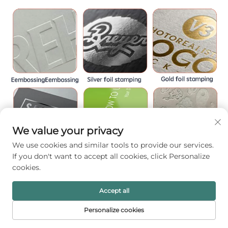
We value your privacy
We use cookies and similar tools to provide our services.
If you don't want to accept all cookies, click Personalize
cookies.
Accept all
Personalize cookies
HALAMAN
PRODUK
SUREL
TEL
UTAMA