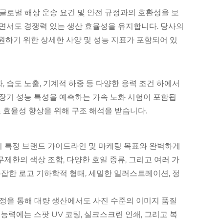
글로벌 해상 운송 요건 및 안전 규정과의 호환성을 보
면서도 경쟁력 있는 생산 효율성을 유지합니다. 당사의
원하기 위한 상세한 사양 및 성능 지표가 포함되어 있
, 습도 노출, 기계적 하중 등 다양한 응력 조건 하에서
장기 성능 특성을 예측하는 가속 노화 시험이 포함됩
 효율성 향상을 위해 구조 해석을 받습니다.
 특정 브랜드 가이드라인 및 마케팅 목표와 완벽하게
제한의 색상 조합, 다양한 호일 종류, 그리고 여러 가
잡한 로고 기하학적 형태, 세밀한 일러스트레이션, 정
정을 통해 대량 생산에서도 사진 수준의 이미지 품질
 능력에는 스팟 UV 코팅, 실크스크린 인쇄, 그리고 복