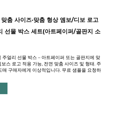
핑 맞춤 사이즈·맞춤 형상 엠보/디보 로고
 선물 박스 세트(아트페이퍼/골판지 소
 주얼리 선물 박스 – 아트페이퍼 또는 골판지에 맞
보스 로고 적용 가능, 전면 맞춤 사이즈 및 형태. 주
 도매 구매자에게 이상적입니다. 무료 샘플을 요청하