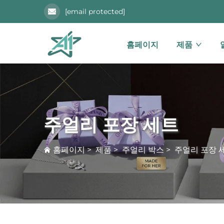
[email protected]
홈페이지
제품
주얼리 포장 세트
홈페이지
>
제품
>
주얼리 박스
>
주얼리 포장 