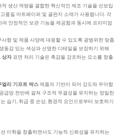
적 생산 역량을 결합한 혁신적인 제조 기술을 선보입
고품질 아트페이퍼 및 골판지 소재가 사용됩니다. 각
하여 안정적인 보관 기능을 제공함과 동시에 프리미엄
사항 및 제품 사양에 대응할 수 있도록 광범위한 맞춤
생동감 있는 색상과 선명한 디테일을 보장하기 위해
고 상자
표면 처리 기술은 촉감을 강조하는 요소를 창출
주얼리 기프트 박스
제품의 기반이 되어 강도와 우아함
공급망 전반에 걸쳐 구조적 무결성을 유지하는 정밀한
자
는 습기, 취급 중 손상, 환경적 요인으로부터 보호하기
션 미학을 창출하면서도 기능적 신뢰성을 유지하는