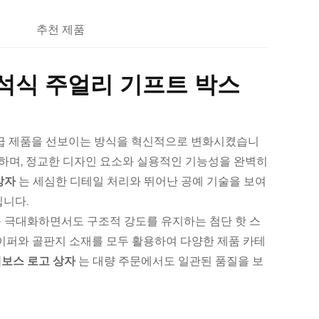
추천 제품
석식 주얼리 기프트 박스
고급 제품을 선보이는 방식을 혁신적으로 변화시켰습니
하며, 정교한 디자인 요소와 실용적인 기능성을 완벽히
상자
는 세심한 디테일 처리와 뛰어난 공예 기술을 보여
입니다.
 극대화하면서도 구조적 강도를 유지하는 첨단 핫 스
퍼와 골판지 소재를 모두 활용하여 다양한 제품 카테
데보스 로고 상자
는 대량 주문에서도 일관된 품질을 보