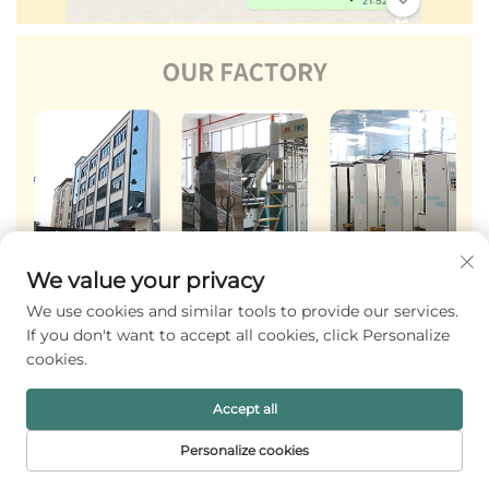
We value your privacy
We use cookies and similar tools to provide our services.
If you don't want to accept all cookies, click Personalize
cookies.
Accept all
Personalize cookies
PÁGINA INICIAL
PRODUTOS
E-MAIL
TELEFONE