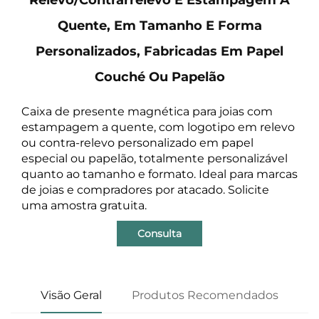
Quente, Em Tamanho E Forma
Personalizados, Fabricadas Em Papel
Couché Ou Papelão
Caixa de presente magnética para joias com
estampagem a quente, com logotipo em relevo
ou contra-relevo personalizado em papel
especial ou papelão, totalmente personalizável
quanto ao tamanho e formato. Ideal para marcas
de joias e compradores por atacado. Solicite
uma amostra gratuita.
Consulta
Visão Geral
Produtos Recomendados