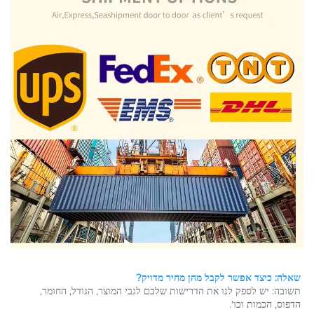
שאלה: כיצד אפשר לקבל מהן מחיר מדויק? 
תשובה: יש לספק לנו את הדרישות שלכם לגבי המוצר, הגודל, החומר, 
הדפוס, הכמות וכו'. 