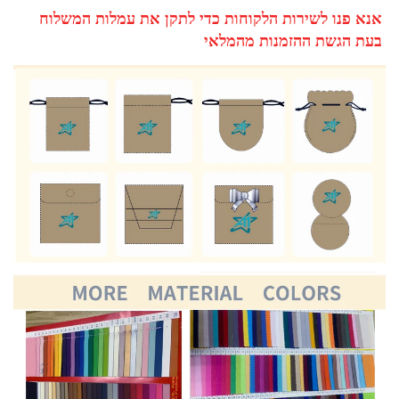
אנא פנו לשירות הלקוחות כדי לתקן את עמלות המשלוח 
בעת הגשת ההזמנות מהמלאי 