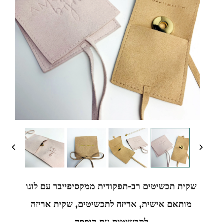
שקית תכשיטים רב-תפקודית ממקסיפייבר עם לוגו
מותאם אישית, אריזה לתכשיטים, שקית אריזה
לתכשיטים עם קופסה