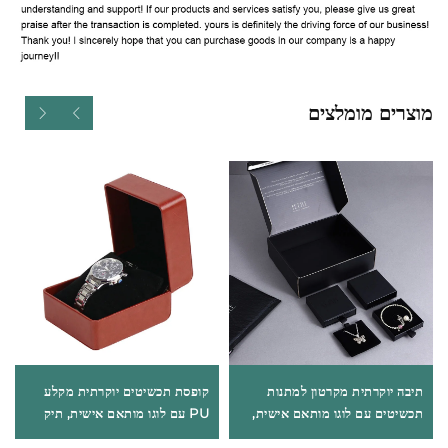
מוצרים מומלצים
תיבה יוקרתית מקרטון למתנות
קופסת תכשיטים יוקרתית מקלע
תכשיטים עם לוגו מותאם אישית,
PU עם לוגו מותאם אישית, תיק
תיבה עם מגירה נשלפת וידית סרט
תכשיטים לנסיעה, ארגונאי