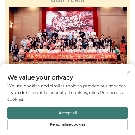
We value your privacy
We use cookies and similar tools to provide our services.
If you don't want to accept all cookies, click Personalize
cookies.
Accept all
Personalize cookies
HALAMAN
PRODUK
SUREL
TEL
UTAMA