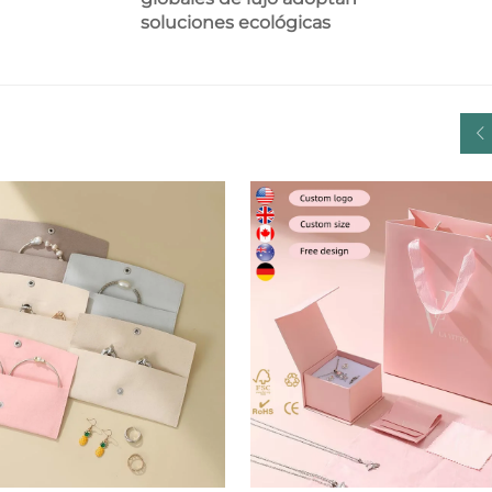
soluciones ecológicas