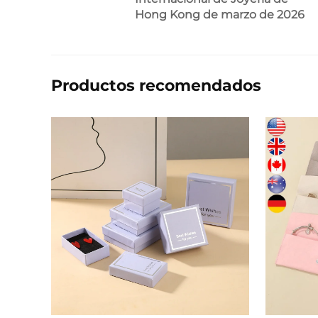
Hong Kong de marzo de 2026
Productos recomendados