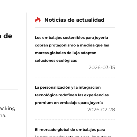
Noticias de actualidad
a de
Los embalajes sostenibles para joyería
cobran protagonismo a medida que las
marcas globales de lujo adoptan
soluciones ecológicas
2026-03-15
La personalización y la integración
tecnológica redefinen las experiencias
premium en embalajes para joyería
acking
2026-02-28
ma.
El mercado global de embalajes para