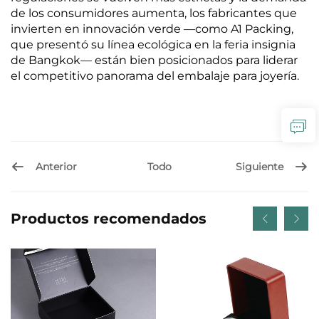
de los consumidores aumenta, los fabricantes que
invierten en innovación verde —como A1 Packing,
que presentó su línea ecológica en la feria insignia
de Bangkok— están bien posicionados para liderar
el competitivo panorama del embalaje para joyería.
Anterior
Siguiente
Todo
Productos recomendados